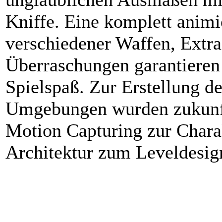
Kniffe. Eine komplett animi
verschiedener Waffen, Extr
Überraschungen garantieren
Spielspaß. Zur Erstellung d
Umgebungen wurden zukunft
Motion Capturing zur Chara
Architektur zum Leveldesig