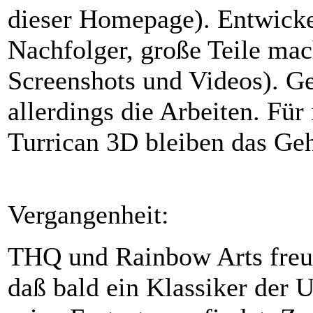
dieser Homepage). Entwicke
Nachfolger, große Teile mac
Screenshots und Videos). G
allerdings die Arbeiten. Fü
Turrican 3D bleiben das Geh
Vergangenheit:
THQ und Rainbow Arts freu
daß bald ein Klassiker der 