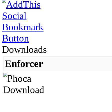
Downloads
Enforcer