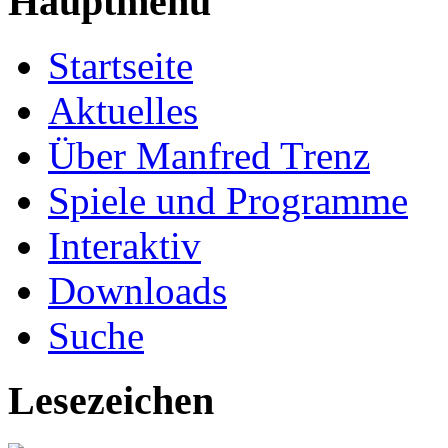
Hauptmenü
Startseite
Aktuelles
Über Manfred Trenz
Spiele und Programme
Interaktiv
Downloads
Suche
Lesezeichen