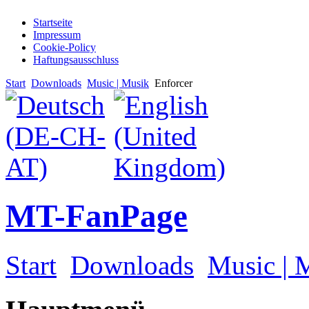
Startseite
Impressum
Cookie-Policy
Haftungsausschluss
Start
Downloads
Music | Musik
Enforcer
MT-FanPage
Start
Downloads
Music | 