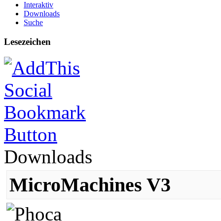
Interaktiv
Downloads
Suche
Lesezeichen
Downloads
MicroMachines V3